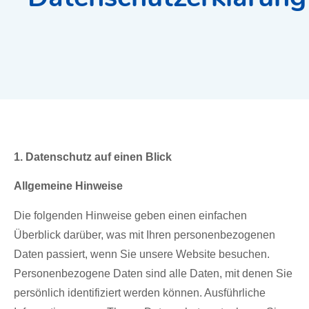
1. Datenschutz auf einen Blick
Allgemeine Hinweise
Die folgenden Hinweise geben einen einfachen
Überblick darüber, was mit Ihren personenbezogenen
Daten passiert, wenn Sie unsere Website besuchen.
Personenbezogene Daten sind alle Daten, mit denen Sie
persönlich identifiziert werden können. Ausführliche