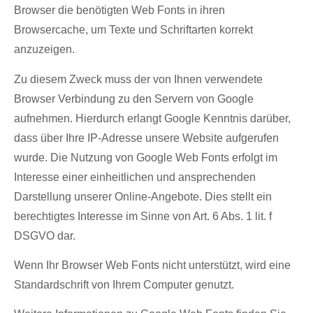
Browser die benötigten Web Fonts in ihren
Browsercache, um Texte und Schriftarten korrekt
anzuzeigen.
Zu diesem Zweck muss der von Ihnen verwendete
Browser Verbindung zu den Servern von Google
aufnehmen. Hierdurch erlangt Google Kenntnis darüber,
dass über Ihre IP-Adresse unsere Website aufgerufen
wurde. Die Nutzung von Google Web Fonts erfolgt im
Interesse einer einheitlichen und ansprechenden
Darstellung unserer Online-Angebote. Dies stellt ein
berechtigtes Interesse im Sinne von Art. 6 Abs. 1 lit. f
DSGVO dar.
Wenn Ihr Browser Web Fonts nicht unterstützt, wird eine
Standardschrift von Ihrem Computer genutzt.