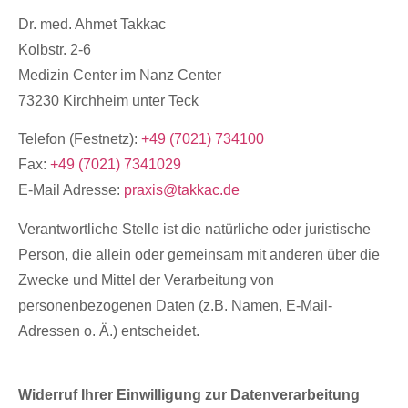
Dr. med. Ahmet Takkac
Kolbstr. 2-6
Medizin Center im Nanz Center
73230 Kirchheim unter Teck
Telefon (Festnetz):
+49 (7021) 734100
Fax:
+49 (7021) 7341029
E-Mail Adresse:
praxis@takkac.de
Verantwortliche Stelle ist die natürliche oder juristische
Person, die allein oder gemeinsam mit anderen über die
Zwecke und Mittel der Verarbeitung von
personenbezogenen Daten (z.B. Namen, E-Mail-
Adressen o. Ä.) entscheidet.
Widerruf Ihrer Einwilligung zur Datenverarbeitung