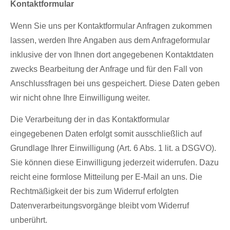
Kontaktformular
Wenn Sie uns per Kontaktformular Anfragen zukommen
lassen, werden Ihre Angaben aus dem Anfrageformular
inklusive der von Ihnen dort angegebenen Kontaktdaten
zwecks Bearbeitung der Anfrage und für den Fall von
Anschlussfragen bei uns gespeichert. Diese Daten geben
wir nicht ohne Ihre Einwilligung weiter.
Die Verarbeitung der in das Kontaktformular
eingegebenen Daten erfolgt somit ausschließlich auf
Grundlage Ihrer Einwilligung (Art. 6 Abs. 1 lit. a DSGVO).
Sie können diese Einwilligung jederzeit widerrufen. Dazu
reicht eine formlose Mitteilung per E-Mail an uns. Die
Rechtmäßigkeit der bis zum Widerruf erfolgten
Datenverarbeitungsvorgänge bleibt vom Widerruf
unberührt.