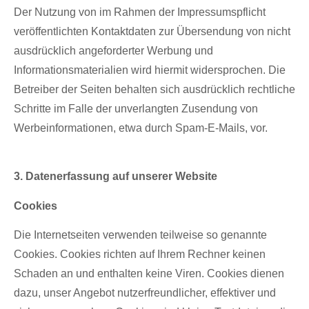
Der Nutzung von im Rahmen der Impressumspflicht
veröffentlichten Kontaktdaten zur Übersendung von nicht
ausdrücklich angeforderter Werbung und
Informationsmaterialien wird hiermit widersprochen. Die
Betreiber der Seiten behalten sich ausdrücklich rechtliche
Schritte im Falle der unverlangten Zusendung von
Werbeinformationen, etwa durch Spam-E-Mails, vor.
3. Datenerfassung auf unserer Website
Cookies
Die Internetseiten verwenden teilweise so genannte
Cookies. Cookies richten auf Ihrem Rechner keinen
Schaden an und enthalten keine Viren. Cookies dienen
dazu, unser Angebot nutzerfreundlicher, effektiver und