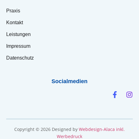
Praxis
Kontakt
Leistungen
Impressum
Datenschutz
Socialmedien
Copyright © 2026
Designed by
Webdesign-Alaca inkl.
Werbedruck