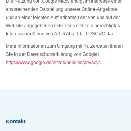
Die Nutzung von Google Maps erfolgt im Interesse einer
ansprechenden Darstellung unserer Online-Angebote
und an einer leichten Auffindbarkeit der von uns auf der
Website angegebenen Orte. Dies stellt ein berechtigtes
Interesse im Sinne von Art. 6 Abs. 1 lit. f DSGVO dar.
Mehr Informationen zum Umgang mit Nutzerdaten finden
Sie in der Datenschutzerklärung von Google:
https://www.google.de/intl/de/policies/privacy/
.
Kontakt