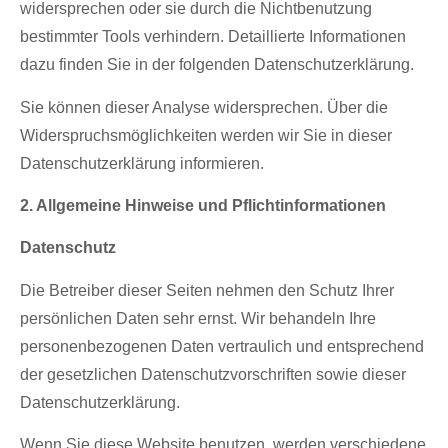
widersprechen oder sie durch die Nichtbenutzung
bestimmter Tools verhindern. Detaillierte Informationen
dazu finden Sie in der folgenden Datenschutzerklärung.
Sie können dieser Analyse widersprechen. Über die
Widerspruchsmöglichkeiten werden wir Sie in dieser
Datenschutzerklärung informieren.
2. Allgemeine Hinweise und Pflichtinformationen
Datenschutz
Die Betreiber dieser Seiten nehmen den Schutz Ihrer
persönlichen Daten sehr ernst. Wir behandeln Ihre
personenbezogenen Daten vertraulich und entsprechend
der gesetzlichen Datenschutzvorschriften sowie dieser
Datenschutzerklärung.
Wenn Sie diese Website benutzen, werden verschiedene