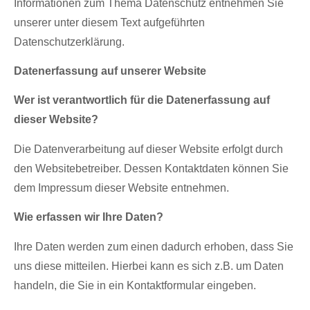
Informationen zum Thema Datenschutz entnehmen Sie
unserer unter diesem Text aufgeführten
Datenschutzerklärung.
Datenerfassung auf unserer Website
Wer ist verantwortlich für die Datenerfassung auf
dieser Website?
Die Datenverarbeitung auf dieser Website erfolgt durch
den Websitebetreiber. Dessen Kontaktdaten können Sie
dem Impressum dieser Website entnehmen.
Wie erfassen wir Ihre Daten?
Ihre Daten werden zum einen dadurch erhoben, dass Sie
uns diese mitteilen. Hierbei kann es sich z.B. um Daten
handeln, die Sie in ein Kontaktformular eingeben.