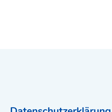
Datenschutzerklärung