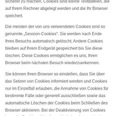
sicherer zu machen. Cookies sind kleine Textdateien, die
auf Ihrem Rechner abgelegt werden und die Ihr Browser
speichert.
Die meisten der von uns verwendeten Cookies sind so
genannte „Session-Cookies“. Sie werden nach Ende
Ihres Besuchs automatisch gelöscht. Andere Cookies
bleiben auf Ihrem Endgerät gespeichert bis Sie diese
löschen. Diese Cookies ermöglichen es uns, Ihren
Browser beim nächsten Besuch wiederzuerkennen.
Sie können Ihren Browser so einstellen, dass Sie über
das Setzen von Cookies informiert werden und Cookies
nur im Einzelfall erlauben, die Annahme von Cookies für
bestimmte Fälle oder generell ausschließen sowie das
automatische Löschen der Cookies beim Schließen des
Browser aktivieren. Bei der Deaktivierung von Cookies