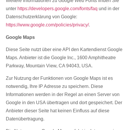
Weitere Informationen zu Google Web Fonts finden Sie
unter
https://developers.google.com/fonts/faq
und in der
Datenschutzerklärung von Google:
https://www.google.com/policies/privacy/
.
Google Maps
Diese Seite nutzt über eine API den Kartendienst Google
Maps. Anbieter ist die Google Inc., 1600 Amphitheatre
Parkway, Mountain View, CA 94043, USA.
Zur Nutzung der Funktionen von Google Maps ist es
notwendig, Ihre IP Adresse zu speichern. Diese
Informationen werden in der Regel an einen Server von
Google in den USA übertragen und dort gespeichert. Der
Anbieter dieser Seite hat keinen Einfluss auf diese
Datenübertragung.