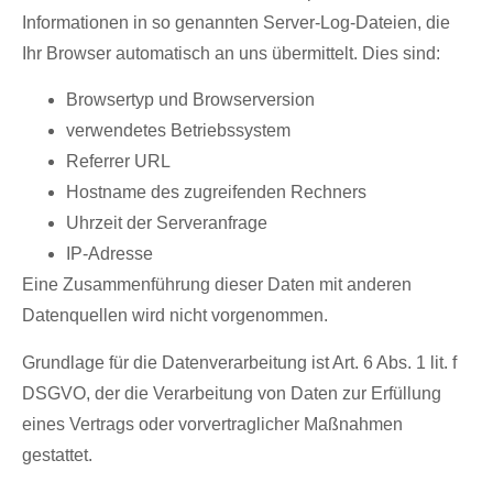
Informationen in so genannten Server-Log-Dateien, die
Ihr Browser automatisch an uns übermittelt. Dies sind:
Browsertyp und Browserversion
verwendetes Betriebssystem
Referrer URL
Hostname des zugreifenden Rechners
Uhrzeit der Serveranfrage
IP-Adresse
Eine Zusammenführung dieser Daten mit anderen
Datenquellen wird nicht vorgenommen.
Grundlage für die Datenverarbeitung ist Art. 6 Abs. 1 lit. f
DSGVO, der die Verarbeitung von Daten zur Erfüllung
eines Vertrags oder vorvertraglicher Maßnahmen
gestattet.