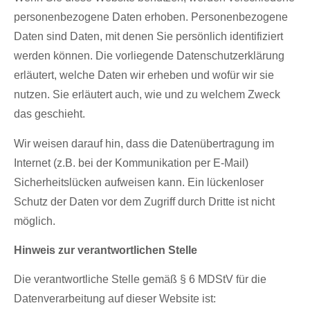
personenbezogene Daten erhoben. Personenbezogene
Daten sind Daten, mit denen Sie persönlich identifiziert
werden können. Die vorliegende Datenschutzerklärung
erläutert, welche Daten wir erheben und wofür wir sie
nutzen. Sie erläutert auch, wie und zu welchem Zweck
das geschieht.
Wir weisen darauf hin, dass die Datenübertragung im
Internet (z.B. bei der Kommunikation per E-Mail)
Sicherheitslücken aufweisen kann. Ein lückenloser
Schutz der Daten vor dem Zugriff durch Dritte ist nicht
möglich.
Hinweis zur verantwortlichen Stelle
Die verantwortliche Stelle gemäß § 6 MDStV für die
Datenverarbeitung auf dieser Website ist: