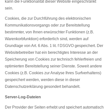
kann die Funktionalität dieser Website eingeschränkt
sein.
Cookies, die zur Durchführung des elektronischen
Kommunikationsvorgangs oder zur Bereitstellung
bestimmter, von Ihnen erwünschter Funktionen (z.B.
Warenkorbfunktion) erforderlich sind, werden auf
Grundlage von Art. 6 Abs. 1 lit. f DSGVO gespeichert. Der
Websitebetreiber hat ein berechtigtes Interesse an der
Speicherung von Cookies zur technisch fehlerfreien und
optimierten Bereitstellung seiner Dienste. Soweit andere
Cookies (z.B. Cookies zur Analyse Ihres Surfverhaltens)
gespeichert werden, werden diese in dieser
Datenschutzerklärung gesondert behandelt.
Server-Log-Dateien
Der Provider der Seiten erhebt und speichert automatisch