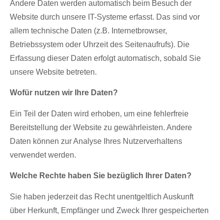
Andere Daten werden automatisch beim Besuch der
Website durch unsere IT-Systeme erfasst. Das sind vor
allem technische Daten (z.B. Internetbrowser,
Betriebssystem oder Uhrzeit des Seitenaufrufs). Die
Erfassung dieser Daten erfolgt automatisch, sobald Sie
unsere Website betreten.
Wofür nutzen wir Ihre Daten?
Ein Teil der Daten wird erhoben, um eine fehlerfreie
Bereitstellung der Website zu gewährleisten. Andere
Daten können zur Analyse Ihres Nutzerverhaltens
verwendet werden.
Welche Rechte haben Sie bezüglich Ihrer Daten?
Sie haben jederzeit das Recht unentgeltlich Auskunft
über Herkunft, Empfänger und Zweck Ihrer gespeicherten