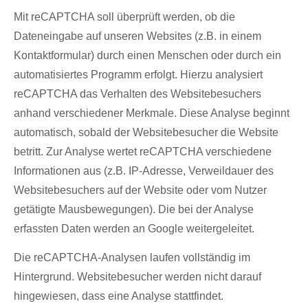
Mit reCAPTCHA soll überprüft werden, ob die
Dateneingabe auf unseren Websites (z.B. in einem
Kontaktformular) durch einen Menschen oder durch ein
automatisiertes Programm erfolgt. Hierzu analysiert
reCAPTCHA das Verhalten des Websitebesuchers
anhand verschiedener Merkmale. Diese Analyse beginnt
automatisch, sobald der Websitebesucher die Website
betritt. Zur Analyse wertet reCAPTCHA verschiedene
Informationen aus (z.B. IP-Adresse, Verweildauer des
Websitebesuchers auf der Website oder vom Nutzer
getätigte Mausbewegungen). Die bei der Analyse
erfassten Daten werden an Google weitergeleitet.
Die reCAPTCHA-Analysen laufen vollständig im
Hintergrund. Websitebesucher werden nicht darauf
hingewiesen, dass eine Analyse stattfindet.