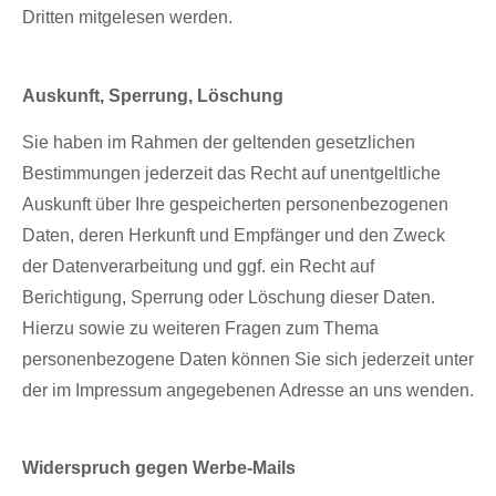
Dritten mitgelesen werden.
Auskunft, Sperrung, Löschung
Sie haben im Rahmen der geltenden gesetzlichen
Bestimmungen jederzeit das Recht auf unentgeltliche
Auskunft über Ihre gespeicherten personenbezogenen
Daten, deren Herkunft und Empfänger und den Zweck
der Datenverarbeitung und ggf. ein Recht auf
Berichtigung, Sperrung oder Löschung dieser Daten.
Hierzu sowie zu weiteren Fragen zum Thema
personenbezogene Daten können Sie sich jederzeit unter
der im Impressum angegebenen Adresse an uns wenden.
Widerspruch gegen Werbe-Mails