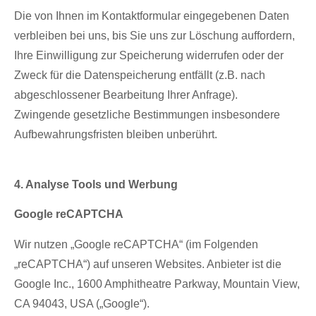
Die von Ihnen im Kontaktformular eingegebenen Daten
verbleiben bei uns, bis Sie uns zur Löschung auffordern,
Ihre Einwilligung zur Speicherung widerrufen oder der
Zweck für die Datenspeicherung entfällt (z.B. nach
abgeschlossener Bearbeitung Ihrer Anfrage).
Zwingende gesetzliche Bestimmungen insbesondere
Aufbewahrungsfristen bleiben unberührt.
4. Analyse Tools und Werbung
Google reCAPTCHA
Wir nutzen „Google reCAPTCHA“ (im Folgenden
„reCAPTCHA“) auf unseren Websites. Anbieter ist die
Google Inc., 1600 Amphitheatre Parkway, Mountain View,
CA 94043, USA („Google“).