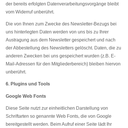
der bereits erfolgten Datenverarbeitungsvorgänge bleibt
vom Widerruf unberührt.
Die von Ihnen zum Zwecke des Newsletter-Bezugs bei
uns hinterlegten Daten werden von uns bis zu Ihrer
Austragung aus dem Newsletter gespeichert und nach
der Abbestellung des Newsletters gelöscht. Daten, die zu
anderen Zwecken bei uns gespeichert wurden (z.B. E-
Mail-Adressen für den Mitgliederbereich) bleiben hiervon
unberührt.
6. Plugins und Tools
Google Web Fonts
Diese Seite nutzt zur einheitlichen Darstellung von
Schriftarten so genannte Web Fonts, die von Google
bereitgestellt werden. Beim Aufruf einer Seite lädt Ihr