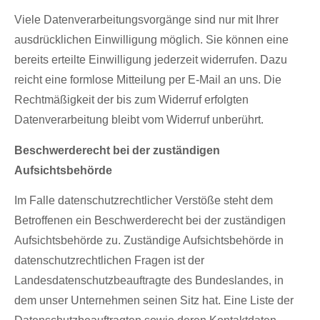
Viele Datenverarbeitungsvorgänge sind nur mit Ihrer
ausdrücklichen Einwilligung möglich. Sie können eine
bereits erteilte Einwilligung jederzeit widerrufen. Dazu
reicht eine formlose Mitteilung per E-Mail an uns. Die
Rechtmäßigkeit der bis zum Widerruf erfolgten
Datenverarbeitung bleibt vom Widerruf unberührt.
Beschwerderecht bei der zuständigen
Aufsichtsbehörde
Im Falle datenschutzrechtlicher Verstöße steht dem
Betroffenen ein Beschwerderecht bei der zuständigen
Aufsichtsbehörde zu. Zuständige Aufsichtsbehörde in
datenschutzrechtlichen Fragen ist der
Landesdatenschutzbeauftragte des Bundeslandes, in
dem unser Unternehmen seinen Sitz hat. Eine Liste der