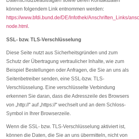
Datenschutzbeauftragten sowie deren Kontaktdaten
können folgendem Link entnommen werden:
https://www.bfdi.bund.de/DE/Infothek/Anschriften_Links/ansch
node.html
.
SSL- bzw. TLS-Verschlüsselung
Diese Seite nutzt aus Sicherheitsgründen und zum
Schutz der Übertragung vertraulicher Inhalte, wie zum
Beispiel Bestellungen oder Anfragen, die Sie an uns als
Seitenbetreiber senden, eine SSL-bzw. TLS-
Verschlüsselung. Eine verschlüsselte Verbindung
erkennen Sie daran, dass die Adresszeile des Browsers
von „http://“ auf „https://“ wechselt und an dem Schloss-
Symbol in Ihrer Browserzeile.
Wenn die SSL- bzw. TLS-Verschlüsselung aktiviert ist,
können die Daten, die Sie an uns übermitteln, nicht von