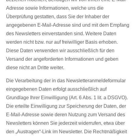
Adresse sowie Informationen, welche uns die
Überprüfung gestatten, dass Sie der Inhaber der
angegebenen E-Mail-Adresse sind und mit dem Empfang
des Newsletters einverstanden sind. Weitere Daten
werden nicht bzw. nur auf freiwilliger Basis erhoben.
Diese Daten verwenden wir ausschließlich für den
Versand der angeforderten Informationen und geben
diese nicht an Dritte weiter.
Die Verarbeitung der in das Newsletteranmeldeformular
eingegebenen Daten erfolgt ausschließlich auf
Grundlage Ihrer Einwilligung (Art. 6 Abs. 1 lit. a DSGVO).
Die erteilte Einwilligung zur Speicherung der Daten, der
E-Mail-Adresse sowie deren Nutzung zum Versand des
Newsletters können Sie jederzeit widerrufen, etwa über
den „Austragen“-Link im Newsletter. Die Rechtmäßigkeit