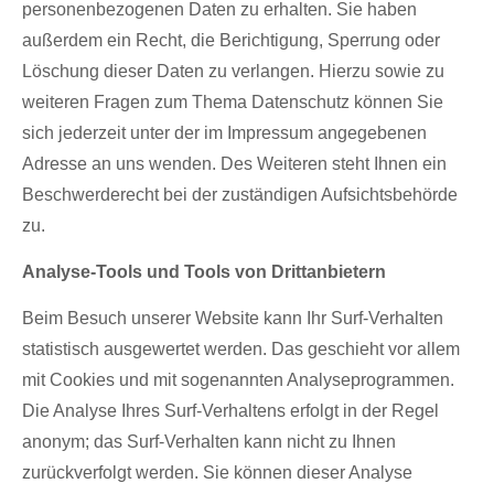
personenbezogenen Daten zu erhalten. Sie haben
außerdem ein Recht, die Berichtigung, Sperrung oder
Löschung dieser Daten zu verlangen. Hierzu sowie zu
weiteren Fragen zum Thema Datenschutz können Sie
sich jederzeit unter der im Impressum angegebenen
Adresse an uns wenden. Des Weiteren steht Ihnen ein
Beschwerderecht bei der zuständigen Aufsichtsbehörde
zu.
Analyse-Tools und Tools von Drittanbietern
Beim Besuch unserer Website kann Ihr Surf-Verhalten
statistisch ausgewertet werden. Das geschieht vor allem
mit Cookies und mit sogenannten Analyseprogrammen.
Die Analyse Ihres Surf-Verhaltens erfolgt in der Regel
anonym; das Surf-Verhalten kann nicht zu Ihnen
zurückverfolgt werden. Sie können dieser Analyse